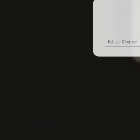
Évén
Refuser & Fermer
/
Accueil