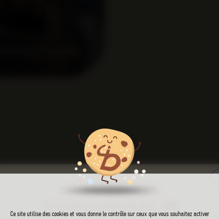
ements professionnels
SALLE 2026:
REMISE DE 25%
TOUTE AUTRE RESERVATION 2026:
-10%
Ce site utilise des cookies et vous donne le contrôle sur ceux que vous souhaitez activer